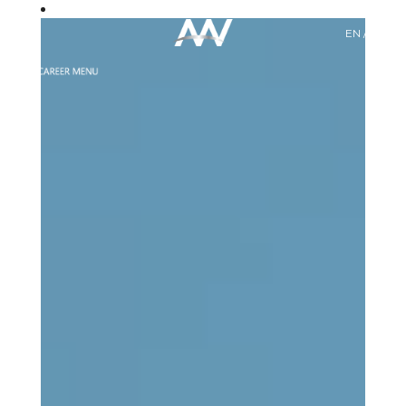
EN / اللغة