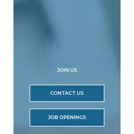
JOIN US
CONTACT US
JOB OPENINGS